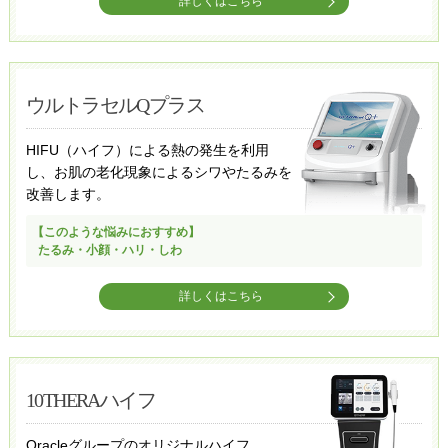
詳しくはこちら
ウルトラセルQプラス
HIFU（ハイフ）による熱の発生を利用
し、お肌の老化現象によるシワやたるみを
改善します。
【このような悩みにおすすめ】
たるみ・小顔・ハリ・しわ
詳しくはこちら
10THERAハイフ
Oracleグループのオリジナルハイフ。