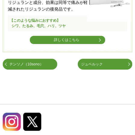
リジュランと成分、効果は同等で痛みが軽
減されたリジュランの後発品です。
【このような悩みにおすすめ】
シワ、たるみ、毛穴、ハリ、ツヤ
詳しくはこちら
テンソノ（10sono）
ジュベルック