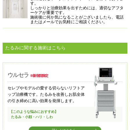
す。
しっかりと治療効果を出すためには、適切なアフタ
ーケアが重要です。
施術後に何か気になることがございましたら、電話
またはメールでお気軽にご相談ください。
たるみに関する施術はこちら
ウルセラ
※新宿院限定
セレブやモデルの愛する切らないリフトア
ップ治療機です。
たるみを改善しお肌全体
の引き締めに高い効果を発揮します。
【このような悩みにおすすめ】
たるみ・小顔・ハリ・しわ