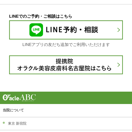
LINEでのご予約・ご相談はこちら
LINEアプリの友だち追加でご利用いただけます
当院について
東京 新宿院