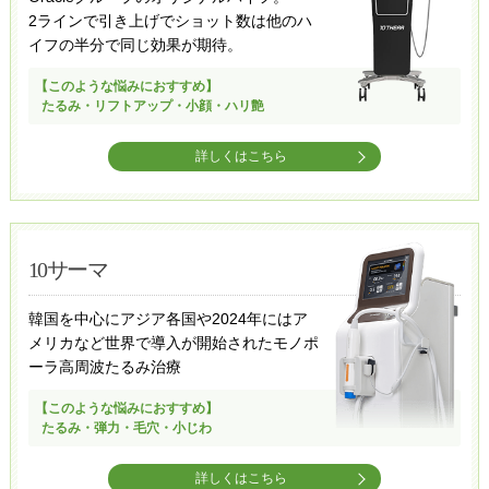
2ラインで引き上げでショット数は他のハ
イフの半分で同じ効果が期待。
【このような悩みにおすすめ】
たるみ・リフトアップ・小顔・ハリ艶
詳しくはこちら
10サーマ
韓国を中心にアジア各国や2024年にはア
メリカなど世界で導入が開始されたモノポ
ーラ高周波たるみ治療
【このような悩みにおすすめ】
たるみ・弾力・毛穴・小じわ
詳しくはこちら