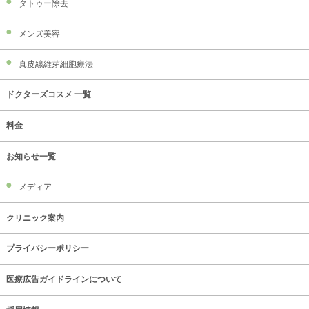
タトゥー除去
メンズ美容
真皮線維芽細胞療法
ドクターズコスメ 一覧
料金
お知らせ一覧
メディア
クリニック案内
プライバシーポリシー
医療広告ガイドラインについて