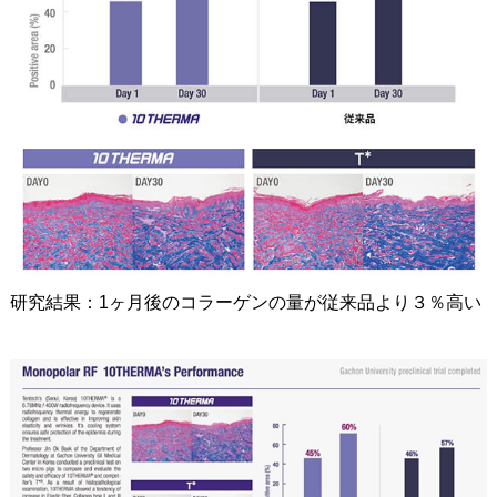
研究結果：1ヶ月後のコラーゲンの量が従来品より３％高い