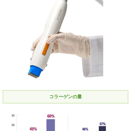
コラーゲンの量