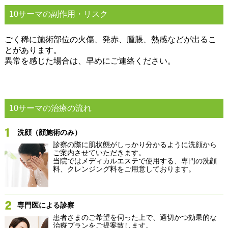
10サーマの副作用・リスク
ごく稀に施術部位の火傷、発赤、腫脹、熱感などが出るこ
とがあります。​
異常を感じた場合は、早めにご連絡ください。
10サーマの治療の流れ
洗顔（顔施術のみ）
診察の際に肌状態がしっかり分かるように洗顔から
ご案内させていただきます。
当院ではメディカルエステで使用する、専門の洗顔
料、クレンジング料をご用意しております。
専門医による診察
患者さまのご希望を伺った上で、適切かつ効果的な
治療プランをご提案致します。