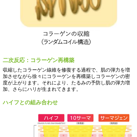
二次反応：コラーゲン再構築​
収縮したコラーゲン線維を修復する過程で、肌の弾力を増
加させながら徐々にコラーゲンを再構築しコラーゲンの密
度が上がります。それにより、たるみの予防し肌の弾力増
加、さらにハリが生まれてきます。​
ハイフとの組み合わせ