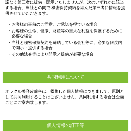
諾なく第三者に提供・開示いたしませんが、次のいずれかに該当
する場合、当社との間で 機密保持契約を結んだ第三者に情報を提
供させていただきます。
・お客様の事前のご同意、ご承諾を得ている場合
・お客様の生命、健康、財産等の重大な利益を保護するために
必要な場合
・当社と秘密保持契約を締結している会社等に、必要な限度内
で開示・提供する場合
・その他法令等により開示／提供が必要な場合
共同利用について
オラクル美容皮膚科は、収集した個人情報につきまして、原則と
して共同利用することはございません。共同利用する場合は企画
ごとにご案内致します。
個人情報の訂正等