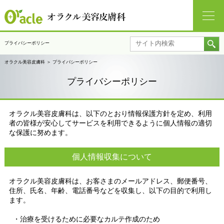
プライバシーポリシー
オラクル美容皮膚科
＞
プライバシーポリシー
プライバシーポリシー
オラクル美容皮膚科は、以下のとおり情報保護方針を定め、利用
者の皆様が安心してサービスを利用できるように個人情報の適切
な保護に努めます。
個人情報収集について
オラクル美容皮膚科は、お客さまのメールアドレス、郵便番号、
住所、氏名、年齢、電話番号などを収集し、以下の目的で利用し
ます。
・治療を受けるために必要なカルテ作成のため