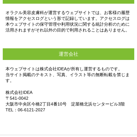
オラクル美容皮膚科が運営するウェブサイトでは、お客様の履歴
情報をアクセスログという形で記録しています。 アクセスログは
本ウェブサイトの保守管理や利用状況に関する統計分析のために
活用されますがそれ以外の目的で利用されることはありません。
運営会社
本ウェブサイトは株式会社IDEAが所有し運営するものです。
当サイト掲載のテキスト、写真、イラスト等の無断転載を禁じま
す。
株式会社IDEA
〒541-0042
大阪市中央区今橋2丁目4番10号 淀屋橋北浜センタービル3階
TEL：06-6121-2027