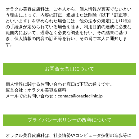
オラクル美容皮膚科は、ご本人から、個人情報が真実でないとい
う理由によって、内容の訂正、追加または削除（以下「訂正等」
といいます）を求められた場合には、他の法令の規定により特別
の手続きが定められている場合を除き、利用目的の達成に必要な
範囲内において、遅滞なく必要な調査を行い、その結果に基づ
き、個人情報の内容の訂正等を行い、その旨ご本人に通知しま
す。
お問合せ窓口について
個人情報に関するお問い合わせ窓口は下記の通りです。
運営会社：オラクル美容皮膚科
メールでのお問い合わせ：
contact@oracleclinic.jp
プライバシーポリシーの改善について
オラクル美容皮膚科は、社会情勢やコンピュータ技術の進歩等に