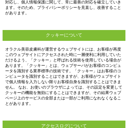
対応し、個人情報保護に関して、常に最善の対応を確立していき
ます。そのため、プライバシーポリシーを見直し、改善すること
があります。
クッキーについて
オラクル美容皮膚科が運営するウェブサイトには、お客様が再度
このウェブサイトにアクセスされた時に一層便利に利用していた
だけるよう、「クッキー」と呼ばれる技術を使用している場合が
あります。「クッキー」とは、ウェブサーバがお客様のコンピュ
ータを識別する業界標準の技術です。 「クッキー」はお客様のコ
ンピュータを識別することはできますが、お客様がウェブサイト
で個人情報を入力しない限りお客様自身を識別することはできま
せん。 なお、お使いのブラウザによっては、その設定を変更して
クッキーの機能を無効にすることはできますが、その結果ウェブ
ページ上のサービスの全部または一部がご利用になれなくなるこ
とがあります。
アクセスログについて