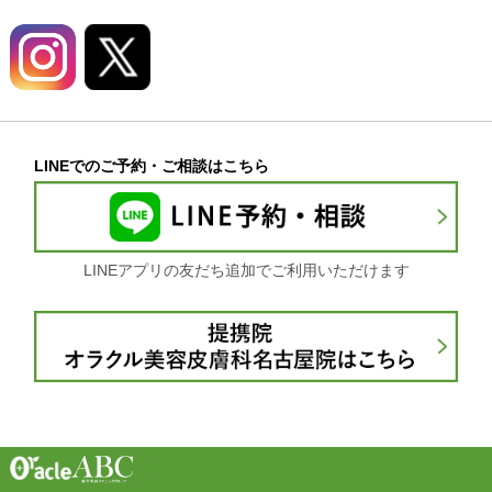
LINEでのご予約・ご相談はこちら
LINEアプリの友だち追加でご利用いただけます