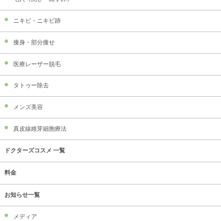
ニキビ・ニキビ跡
痩身・部分痩せ
医療レーザー脱毛
タトゥー除去
メンズ美容
真皮線維芽細胞療法
ドクターズコスメ 一覧
料金
お知らせ一覧
メディア