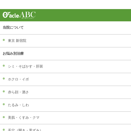
当院について
東京 新宿院
お悩み別治療
シミ・そばかす・肝斑
ホクロ・イボ
赤ら顔・酒さ
たるみ・しわ
美肌・くすみ・クマ
毛穴（開き・黒ずみ）