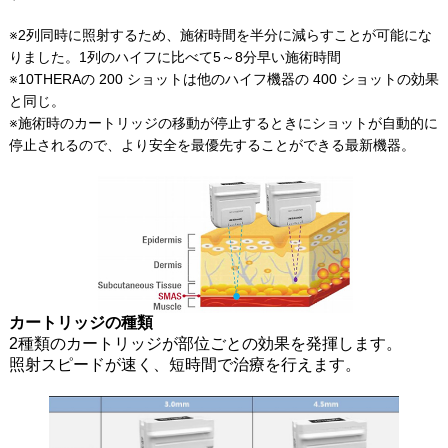
※2列同時に照射するため、施術時間を半分に減らすことが可能にな
りました。1列のハイフに比べて5～8分早い施術時間
※10THERAの 200 ショットは他のハイフ機器の 400 ショットの効果
と同じ。
※施術時のカートリッジの移動が停止するときにショットが自動的に
停止されるので、より安全を最優先することができる最新機器。
カートリッジの種類
2種類のカートリッジが部位ごとの効果を発揮します。
照射スピードが速く、短時間で治療を行えます。