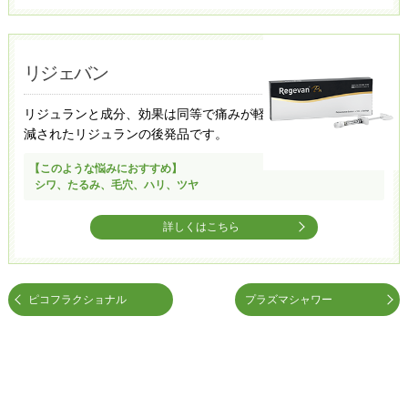
リジェバン​
リジュランと成分、効果は同等で痛みが軽
減されたリジュランの後発品です。
【このような悩みにおすすめ】
シワ、たるみ、毛穴、ハリ、ツヤ
詳しくはこちら
ピコフラクショナル
プラズマシャワー