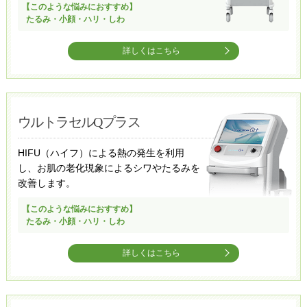
【このような悩みにおすすめ】
たるみ・小顔・ハリ・しわ
詳しくはこちら
ウルトラセルQプラス
HIFU（ハイフ）による熱の発生を利用
し、お肌の老化現象によるシワやたるみを
改善します。
【このような悩みにおすすめ】
たるみ・小顔・ハリ・しわ
詳しくはこちら