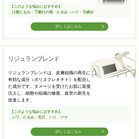
【このような悩みにおすすめ】
口横たるみ・下膨れの頬・たるみ・ハリ・引締め
詳しくはこちら
リジュランブレンド
リジュランブレンドは、皮膚組織の再生に
有効な成分（ポリヌクレオチド）を配合し
た成分です。ダメージを受けたお肌に直接
注入し、細胞や組織の修復、血管の新生を
促進します。
【このような悩みにおすすめ】
シワ、たるみ、毛穴、ハリ、ツヤ
詳しくはこちら