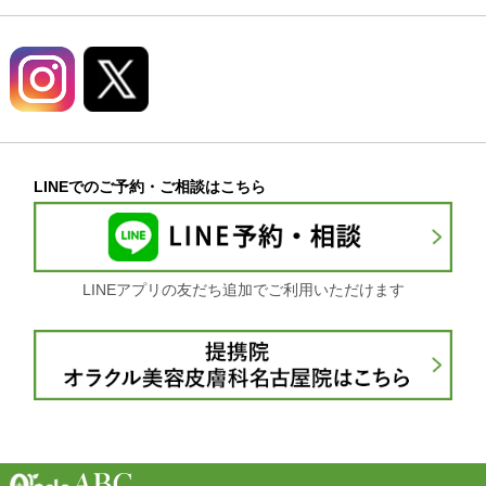
LINEでのご予約・ご相談はこちら
LINEアプリの友だち追加でご利用いただけます