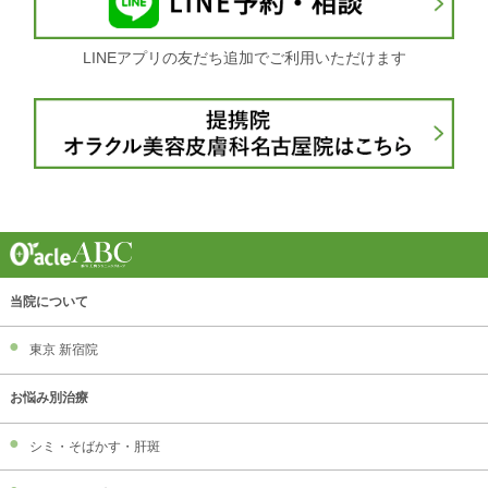
LINEアプリの友だち追加でご利用いただけます
当院について
東京 新宿院
お悩み別治療
シミ・そばかす・肝斑