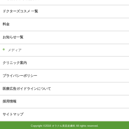
ドクターズコスメ 一覧
料金
お知らせ一覧
メディア
クリニック案内
プライバシーポリシー
医療広告ガイドラインについて
採用情報
サイトマップ
Copyright ©2016 オラクル美容皮膚科 All rights reserved.