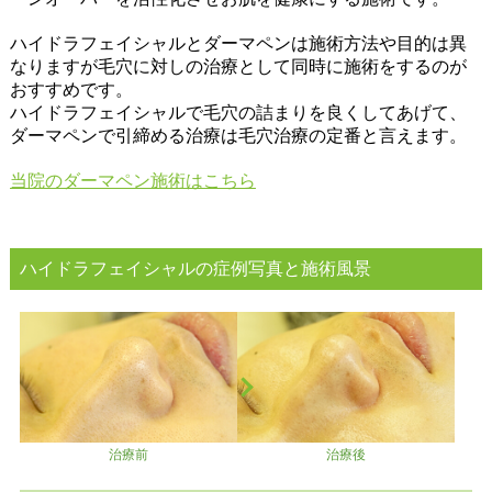
ハイドラフェイシャルとダーマペンは施術方法や目的は異
なりますが毛穴に対しの治療として同時に施術をするのが
おすすめです。
ハイドラフェイシャルで毛穴の詰まりを良くしてあげて、
ダーマペンで引締める治療は毛穴治療の定番と言えます。
当院のダーマペン施術はこちら
ハイドラフェイシャルの症例写真と施術風景
治療前
治療後