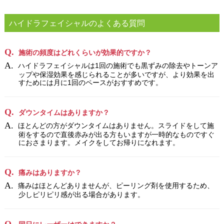
ハイドラフェイシャルのよくある質問
施術の頻度はどれくらいが効果的ですか？
ハイドラフェイシャルは1回の施術でも黒ずみの除去やトーンア
ップや保湿効果を感じられることが多いですが、より効果を出
すためには月に1回のペースがおすすめです。
ダウンタイムはありますか？
ほとんどの方がダウンタイムはありません。スライドをして施
術をするので直後赤みが出る方もいますが一時的なものですぐ
におさまります。メイクをしてお帰りになれます。
痛みはありますか？
痛みはほとんどありませんが、ピーリング剤を使用するため、
少しピリピリ感が出る場合があります。