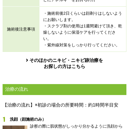
・施術前後2日くらいは顔剃りはしないよう
にお願いします。
・スクラブ剤の使用は1週間避けて頂き、乾
施術後注意事項
燥しないように保湿ケアを行ってくださ
い。
・紫外線対策をしっかり行ってください。
そのほかのニキビ・ニキビ跡治療を
お探しの方はこちら
治療の流れ
【治療の流れ】※初診の場合の所要時間：約1時間半目安
洗顔（顔施術のみ）
診察の際に肌状態がしっかり分かるように洗顔から