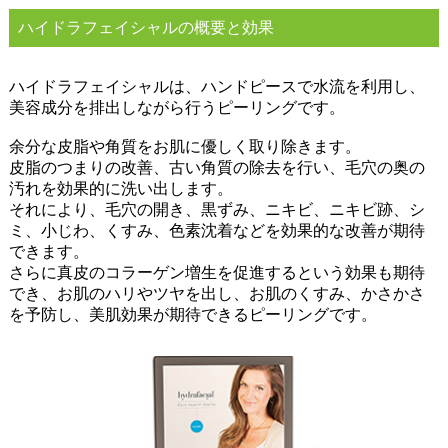
ハイドラフェイシャルの概要と効果
ハイドラフェイシャルは、ハンドピースで水流を利用し、
美容成分を排出しながら行うピーリングです。
余分な皮脂や角質をお肌に優しく取り除きます。
皮脂のつまりの改善、古い角質の除去を行い、毛穴の奥の
汚れを効果的に洗い出します。
それにより、毛穴の開き、黒ずみ、ニキビ、ニキビ跡、シ
ミ、小じわ、くすみ、色素沈着などを効果的な改善が期待
できます。
さらに真皮のコラーゲン増生を促進するという効果も期待
でき、お肌のハリやツヤを出し、お肌のくすみ、かさかさ
を予防し、美肌効果が期待できるピーリングです。