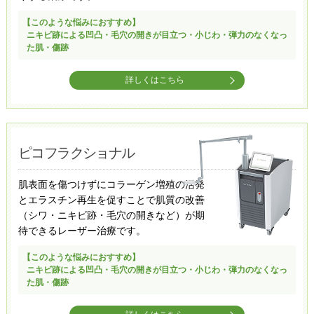
【このような悩みにおすすめ】
ニキビ跡による凹凸・毛穴の開きが目立つ・小じわ・弾力のなくなっ
た肌・傷跡
詳しくはこちら
ピコフラクショナル
肌表面を傷つけずにコラーゲン増殖の活発
とエラスチン再生を促すことで肌質の改善
（シワ・ニキビ跡・毛穴の開きなど）が期
待できるレーザー治療です。
【このような悩みにおすすめ】
ニキビ跡による凹凸・毛穴の開きが目立つ・小じわ・弾力のなくなっ
た肌・傷跡