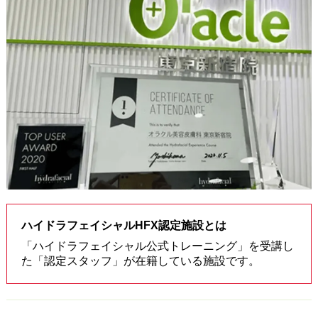
ハイドラフェイシャルHFX認定施設とは
「ハイドラフェイシャル公式トレーニング」を受講し
た「認定スタッフ」が在籍している施設です。