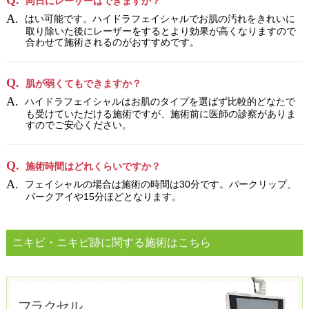
同日にレーザーはできますか？
はい可能です。ハイドラフェイシャルでお肌の汚れをきれいに
取り除いた後にレーザーをするとより効果が高くなりますので
合わせて施術されるのがおすすめです。
肌が弱くてもできますか？
ハイドラフェイシャルはお肌のタイプを選ばず比較的どなたで
も受けていただける施術ですが、施術前に医師の診察がありま
すのでご安心ください。
施術時間はどれくらいですか？
フェイシャルの場合は施術の時間は30分です。パークリップ、
パークアイや15分ほどとなります。
ニキビ・ニキビ跡に関する施術はこちら
フラクセル