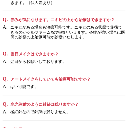
きます。（個人差あり）
赤みが気になります。ニキビの上から治療はできますか？
ニキビがある場合も治療可能です。ニキビのある状態で施術で
きるのがシルファームXの特徴といえます。炎症が強い場合は医
師の診察の上治療可能か診断いたします。
当日メイクはできますか？
翌日からお願いしております。
アートメイクをしていても治療可能ですか？
はい可能です。
水光注射のように針跡は残りますか？
極細針なので針跡は残りません。