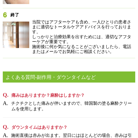
終了
当院ではアフターケアも含め、一人ひとりの患者さ
まに適切なトータルケアアドバイスを行っておりま
す。
しっかりと治療効果を出すためには、適切なアフタ
ーケアが重要です。
施術後に何か気になることがございましたら、電話
またはメールでお気軽にご相談ください。
よくある質問-副作用・ダウンタイムなど
痛みはありますか？麻酔はしますか？
チクチクとした痛みが伴いますので、韓国製の塗る麻酔クリー
ムを使用します。
ダウンタイムはありますか？
施術直後は赤みが出ます。翌日にはほとんどの場合、赤みは引