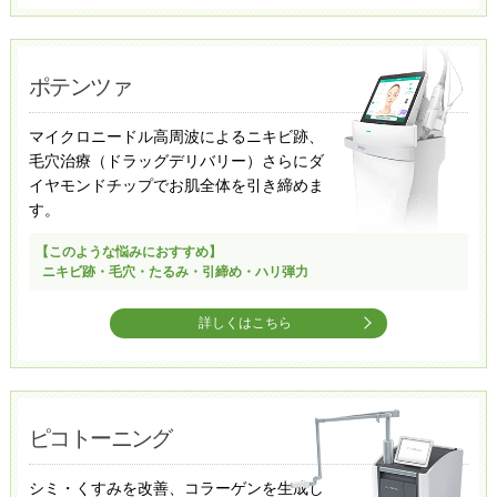
ポテンツァ​
マイクロニードル高周波によるニキビ跡、
毛穴治療（ドラッグデリバリー）​さらにダ
イヤモンドチップでお肌全体を引き締めま
す。​
【このような悩みにおすすめ】
ニキビ跡・毛穴・たるみ・引締め・ハリ弾力
詳しくはこちら
ピコトーニング
シミ・くすみを改善、コラーゲンを生成し