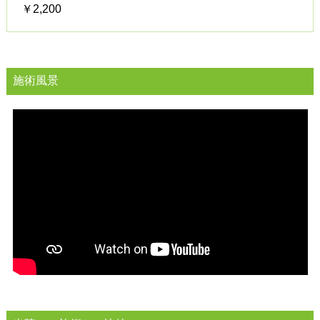
￥2,200
施術風景