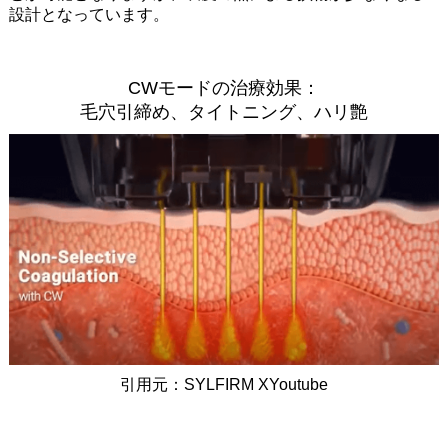
設計となっています。
CWモードの治療効果：
毛穴引締め、タイトニング、ハリ艶
引用元：SYLFIRM XYoutube