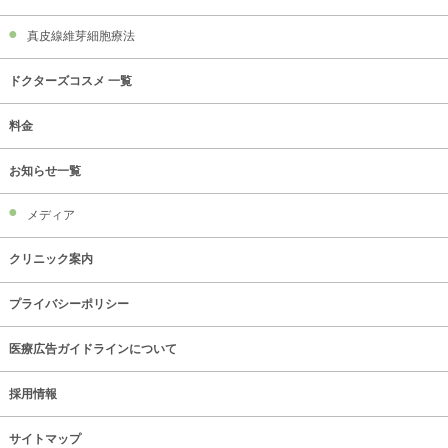
真皮線維芽細胞療法
ドクターズコスメ 一覧
料金
お知らせ一覧
メディア
クリニック案内
プライバシーポリシー
医療広告ガイドラインについて
採用情報
サイトマップ