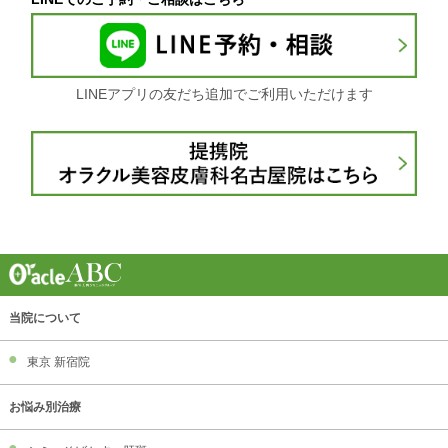
LINEアプリの友だち追加でご利用いただけます
当院について
東京 新宿院
お悩み別治療