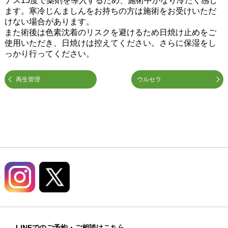
ナス15度で薬剤を導入するため、施術中かなり冷たく感じ
ます。寒冷じんましんをお持ちの方は施術をお受けいただ
けない場合があります。
また術後は色素沈着のリスクを避けるため日焼け止めをご
使用いただき、日焼けは控えてください。さらに保湿をし
っかり行ってください。
再生管理
ウルセラ
LINEでのご予約・ご相談はこちら