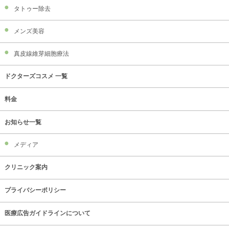
タトゥー除去
メンズ美容
真皮線維芽細胞療法
ドクターズコスメ 一覧
料金
お知らせ一覧
メディア
クリニック案内
プライバシーポリシー
医療広告ガイドラインについて