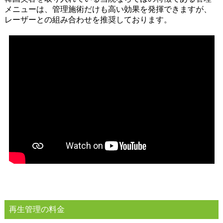
メニューは、管理施術だけも高い効果を発揮できますが、
レーザーとの組み合わせを推奨しております。
施術風景
再生管理の料金