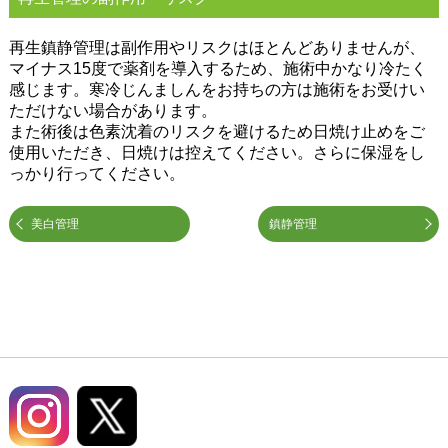
再生鎮静管理は副作用やリスクはほとんどありませんが、
マイナス15度で薬剤を導入するため、施術中かなり冷たく
感じます。寒冷じんましんをお持ちの方は施術をお受けい
ただけない場合があります。
また術後は色素沈着のリスクを避けるため日焼け止めをご
使用いただき、日焼けは控えてください。さらに保湿をし
っかり行ってください。
美白管理
鎮静管理