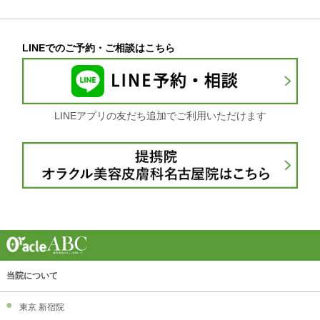
LINEでのご予約・ご相談はこちら
LINEアプリの友だち追加でご利用いただけます
当院について
東京 新宿院