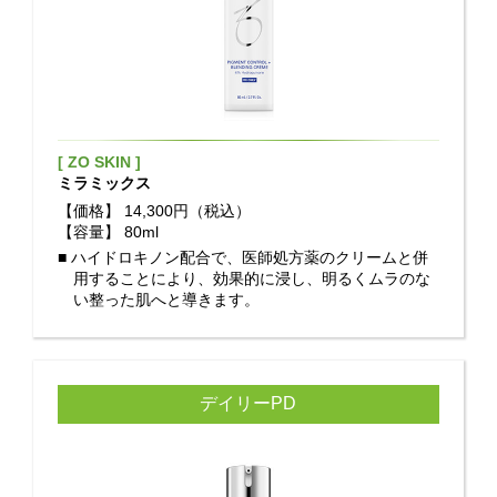
[ ZO SKIN ]
ミラミックス
【価格】
14,300円（税込）
【容量】
80ml
■ ハイドロキノン配合で、医師処方薬のクリームと併
用することにより、効果的に浸し、明るくムラのな
い整った肌へと導きます。
デイリーPD