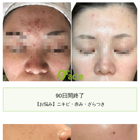
90日間終了
【お悩み】ニキビ・赤み・ざらつき