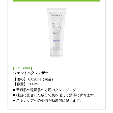
[ ZO SKIN ]
ジェントルクレンザー
【価格】
6,820円（税込）
【容量】
200ml
■ 普通肌〜乾燥肌の方用のクレンジング
■ 独自に配合した成分で肌を優しく清潔に保ちます。
■ スキンケアへの準備を効果的に整えます。