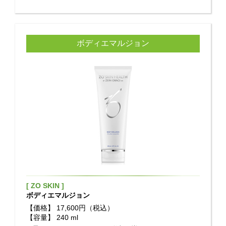
ボディエマルジョン
[ ZO SKIN ]
ボディエマルジョン
【価格】
17,600円（税込）
【容量】
240 ml