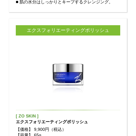
■ 肌の水分はしっかりとキープするクレンジング。
エクスフォリエーティングポリッシュ
[ ZO SKIN ]
エクスフォリエーティングポリッシュ
【価格】
9,900円（税込）
【容量】
65g