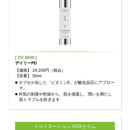
[ ZO SKIN ]
デイリーPD
【価格】
24,200円（税込）
【容量】
50ml
■ カプセル化した「ビタミンE」が酸化反応にアプロー
チ。
■ 外気の刺激や乾燥から、肌を保護し、潤いを満たし
肌トラブルを防ぎます
イルミネーション AOXセラム