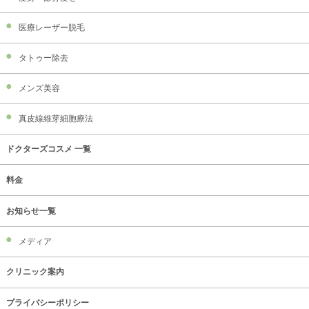
医療レーザー脱毛
タトゥー除去
メンズ美容
真皮線維芽細胞療法
ドクターズコスメ 一覧
料金
お知らせ一覧
メディア
クリニック案内
プライバシーポリシー