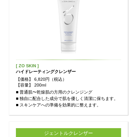
[ ZO SKIN ]
ハイドレーティングクレンザー
【価格】
6,820円（税込）
【容量】
200ml
■ 普通肌〜乾燥肌の方用のクレンジング
■ 独自に配合した成分で肌を優しく清潔に保ちます。
■ スキンケアへの準備を効果的に整えます。
ジェントルクレンザー