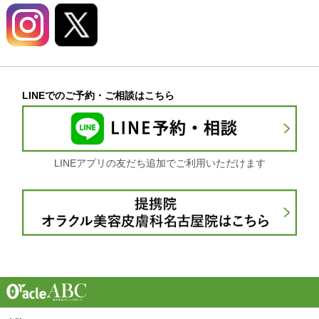
LINEでのご予約・ご相談はこちら
LINEアプリの友だち追加でご利用いただけます