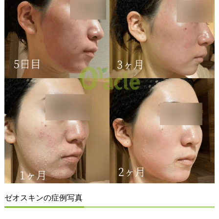
ゼオスキンの症例写真