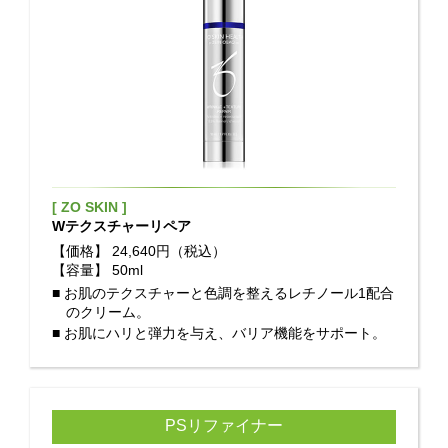
[ ZO SKIN ]
Wテクスチャーリペア
【価格】
24,640円（税込）
【容量】
50ml
■ お肌のテクスチャーと色調を整えるレチノール1配合
のクリーム。
■ お肌にハリと弾力を与え、バリア機能をサポート。
PSリファイナー