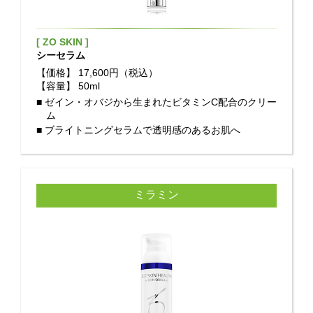
[ ZO SKIN ]
シーセラム
【価格】
17,600円（税込）
【容量】
50ml
■ ゼイン・オバジから生まれたビタミンC配合のクリー
ム
■ ブライトニングセラムで透明感のあるお肌へ
ミラミン