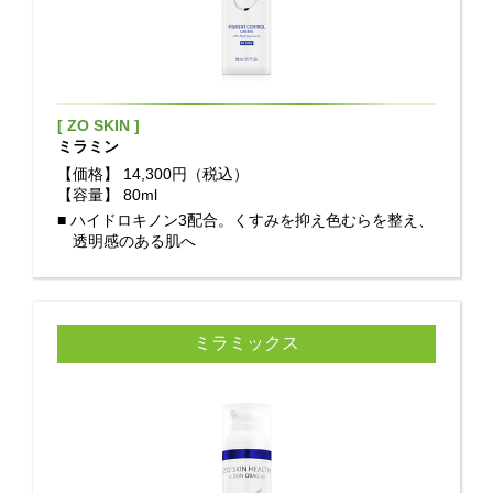
[ ZO SKIN ]
ミラミン
【価格】
14,300円（税込）
【容量】
80ml
■ ハイドロキノン3配合。くすみを抑え色むらを整え、
透明感のある肌へ
ミラミックス