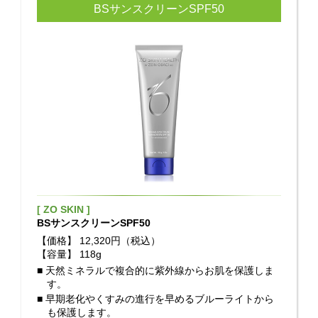
BSサンスクリーンSPF50
[ ZO SKIN ]
BSサンスクリーンSPF50
【価格】
12,320円（税込）
【容量】
118g
■ 天然ミネラルで複合的に紫外線からお肌を保護しま
す。
■ 早期老化やくすみの進行を早めるブルーライトから
も保護します。