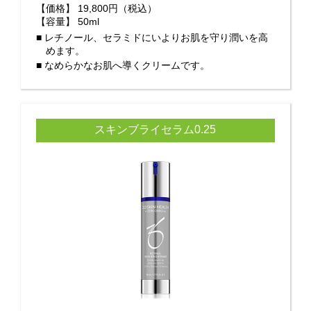
【価格】
19,800円（税込）
【容量】
50ml
■ レチノール、セラミドにいよりお肌を守り潤いを高
めます。
■ なめらかなお肌へ導くクリームです。
スキンブライセラム0.25