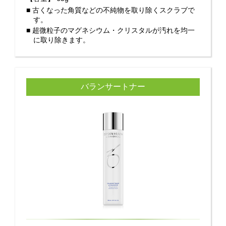
■ 古くなった角質などの不純物を取り除くスクラブで
す。
■ 超微粒子のマグネシウム・クリスタルが汚れを均一
に取り除きます。
バランサートナー