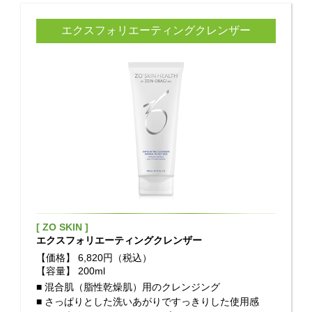
エクスフォリエーティングクレンザー
[ ZO SKIN ]
エクスフォリエーティングクレンザー
【価格】
6,820円（税込）
【容量】
200ml
■ 混合肌（脂性乾燥肌）用のクレンジング
■ さっぱりとした洗いあがりですっきりした使用感