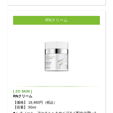
RNクリーム
[ ZO SKIN ]
RNクリーム
【価格】
18,480円（税込）
【容量】
50ml