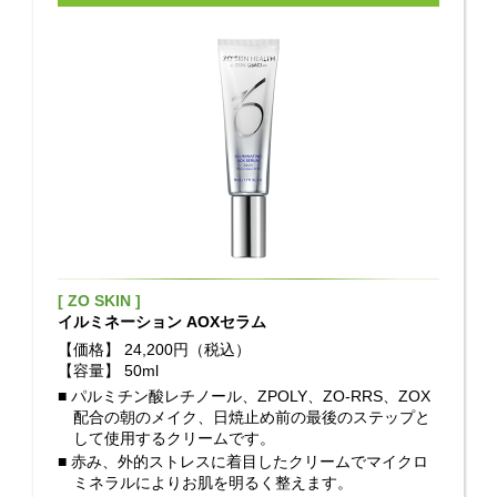
[ ZO SKIN ]
イルミネーション AOXセラム
【価格】
24,200円（税込）
【容量】
50ml
■ パルミチン酸レチノール、ZPOLY、ZO-RRS、ZOX
配合の朝のメイク、日焼止め前の最後のステップと
して使用するクリームです。
■ 赤み、外的ストレスに着目したクリームでマイクロ
ミネラルによりお肌を明るく整えます。