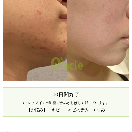
90日間終了
※トレチノインの影響で赤みがしばらく残っています。
【お悩み】ニキビ・ニキビの赤み・くすみ