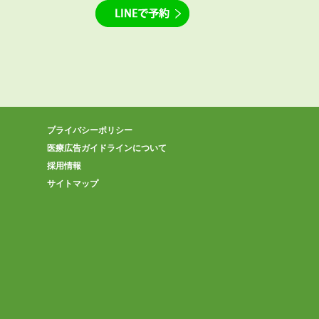
プライバシーポリシー
医療広告ガイドラインについて
採用情報
サイトマップ