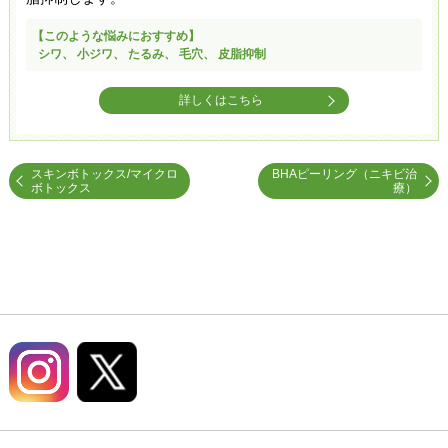
【このような悩みにおすすめ】
シワ、 小ジワ、 たるみ、 毛穴、 皮脂抑制​
詳しくはこちら
スキンボトックス/マイクロ
BHAピーリング（ニキビ治
ボトックス
療）