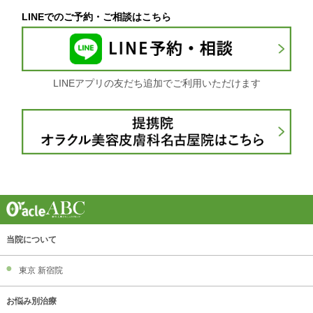
LINEでのご予約・ご相談はこちら
LINEアプリの友だち追加でご利用いただけます
当院について
東京 新宿院
お悩み別治療