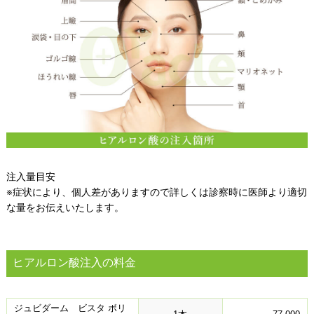
注入量目安
※症状により、個人差がありますので詳しくは診察時に医師より適切
な量をお伝えいたします。​​
ヒアルロン酸注入の料金​
ジュビダーム ビスタ ボリ