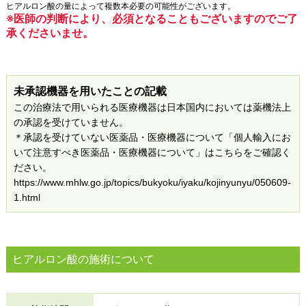
ヒアルロン酸の量によって複数本必要の可能性がございます。
※医師の判断により、必須となることもございますのでご了
承くださいませ。
未承認機器を用いたことの記載
この治療法で用いられる医療機器は日本国内においては薬機法上
の承認を受けていません。
＊承認を受けていない医薬品・医療機器について「個人輸入にお
いて注意すべき医薬品・医療機器について」はこちらをご確認く
ださい。
https://www.mhlw.go.jp/topics/bukyoku/iyaku/kojinyunyu/050609-
1.html
ヒアルロン酸の施術について