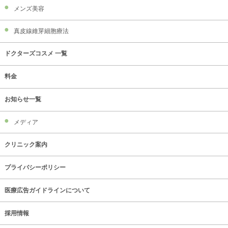
メンズ美容
真皮線維芽細胞療法
ドクターズコスメ 一覧
料金
お知らせ一覧
メディア
クリニック案内
プライバシーポリシー
医療広告ガイドラインについて
採用情報